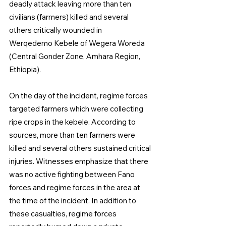
deadly attack leaving more than ten 
civilians (farmers) killed and several 
others critically wounded in 
Werqedemo Kebele of Wegera Woreda 
(Central Gonder Zone, Amhara Region, 
Ethiopia). 
On the day of the incident, regime forces 
targeted farmers which were collecting 
ripe crops in the kebele. According to 
sources, more than ten farmers were 
killed and several others sustained critical 
injuries. Witnesses emphasize that there 
was no active fighting between Fano 
forces and regime forces in the area at 
the time of the incident. In addition to 
these casualties, regime forces 