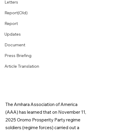
Letters
Report(Old)
Report
Updates
Document
Press Briefing
Article Translation
The Amhara Association of America 
(AAA) has learned that on November 11, 
2025 Oromo Prosperity Party regime 
soldiers (regime forces) carried out a 